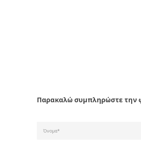
Παρακαλώ συμπληρώστε την 