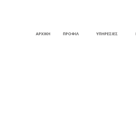
ΑΡΧΙΚΉ
ΠΡΟΦΙΛ
ΥΠΗΡΕΣΊΕΣ