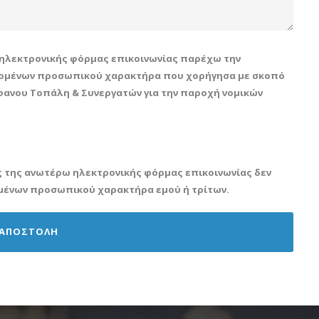
ηλεκτρονικής φόρμας επικοινωνίας παρέχω την
εδομένων προσωπικού χαρακτήρα που χορήγησα με σκοπό
έφανου Τοπάλη & Συνεργατών για την παροχή νομικών
ς της ανωτέρω ηλεκτρονικής φόρμας επικοινωνίας δεν
ομένων προσωπικού χαρακτήρα εμού ή τρίτων.