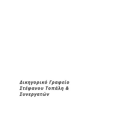
Δικηγορικό Γραφείο
Στέφανου Τοπάλη &
Συνεργατών