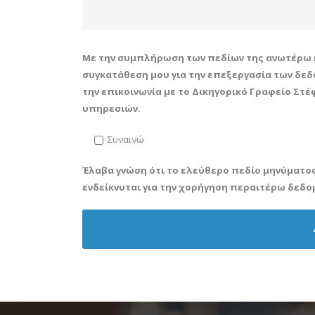
Με την συμπλήρωση των πεδίων της ανωτέρω 
συγκατάθεση μου για την επεξεργασία των δ
την επικοινωνία με το Δικηγορικό Γραφείο Στ
υπηρεσιών.
Συναινώ
Έλαβα γνώση ότι το ελεύθερο πεδίο μηνύματο
ενδείκνυται για την χορήγηση περαιτέρω δεδ