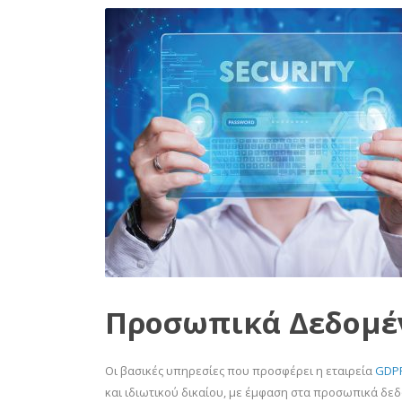
Προσωπικά Δεδομέ
Οι βασικές υπηρεσίες που προσφέρει η εταιρεία
GDP
και ιδιωτικού δικαίου, με έμφαση στα προσωπικά δεδο