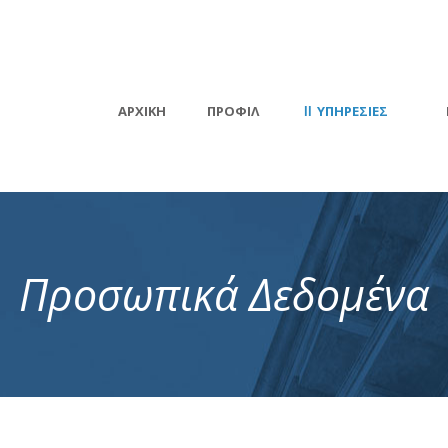
ΑΡΧΙΚΉ
ΠΡΟΦΙΛ
ΥΠΗΡΕΣΊΕΣ
Προσωπικά Δεδομένα